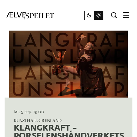
Meny
lør. 5 sep.
19.00
KUNSTHALL GRENLAND
KLANGKRAFT –
PORSELENSHÅNDVERKETS