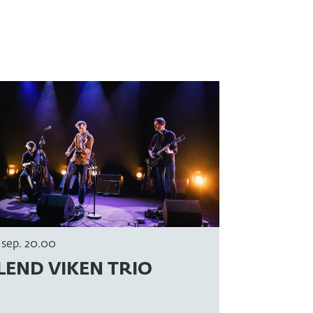
1 sep.
20.00
LEND VIKEN TRIO